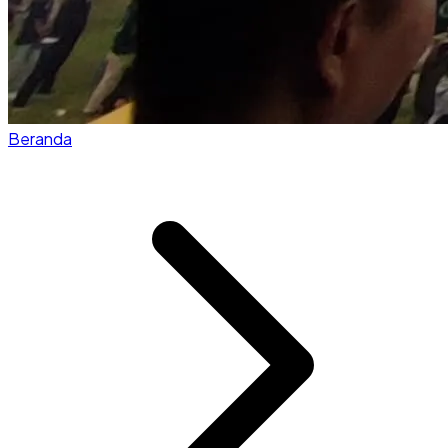
Beranda