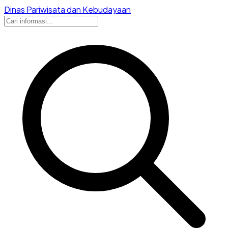
Dinas Pariwisata dan Kebudayaan