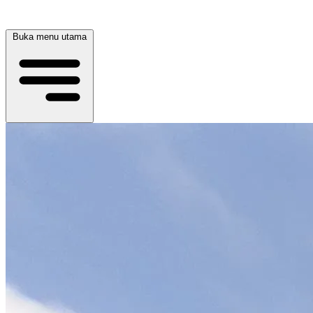
Buka menu utama