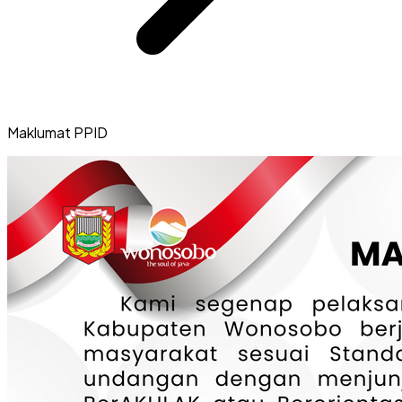
Maklumat PPID