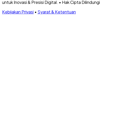
untuk Inovasi & Presisi Digital.
•
Hak Cipta Dilindungi
Kebijakan Privasi
•
Syarat & Ketentuan