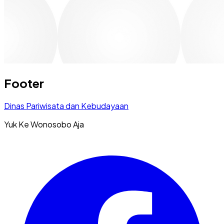
Footer
Dinas Pariwisata dan Kebudayaan
Yuk Ke Wonosobo Aja