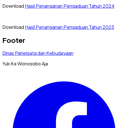
Download
Hasil Penanganan Pengaduan Tahun 2024
Download
Hasil Penanganan Pengaduan Tahun 2025
Footer
Dinas Pariwisata dan Kebudayaan
Yuk Ke Wonosobo Aja