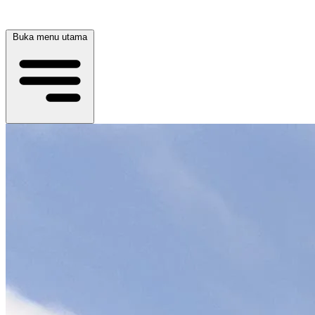
Buka menu utama