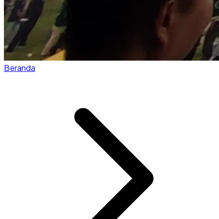
Beranda