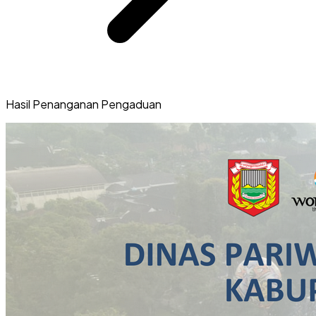
Hasil Penanganan Pengaduan