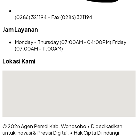
(0286) 321194 - Fax (0286) 321194
Jam Layanan
Monday - Thursday (07:00AM - 04:00PM) Friday
(07:00AM - 11:00AM)
Lokasi Kami
© 2026
Agen Pemdi Kab. Wonosobo
•
Didedikasikan
untuk Inovasi & Presisi Digital.
•
Hak Cipta Dilindungi