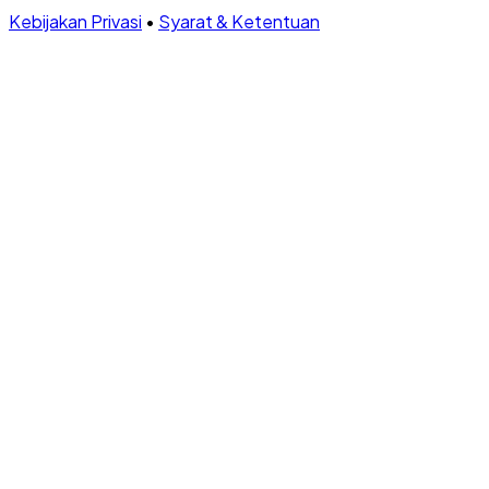
Kebijakan Privasi
•
Syarat & Ketentuan