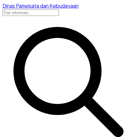
Dinas Pariwisata dan Kebudayaan