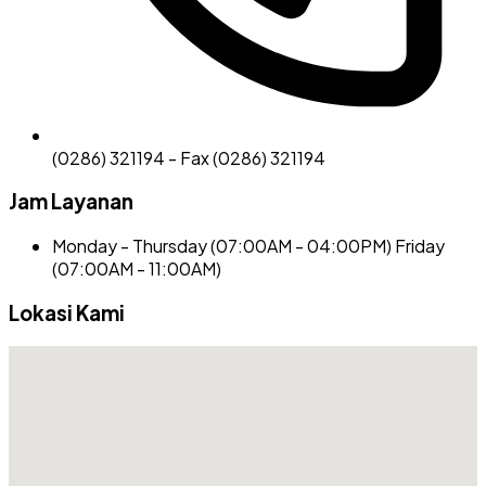
(0286) 321194 - Fax (0286) 321194
Jam Layanan
Monday - Thursday (07:00AM - 04:00PM) Friday
(07:00AM - 11:00AM)
Lokasi Kami