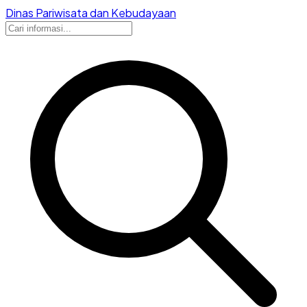
Dinas Pariwisata dan Kebudayaan