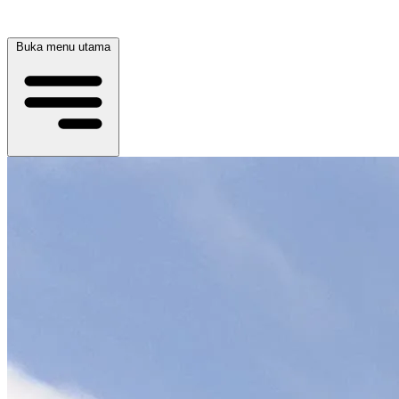
Buka menu utama