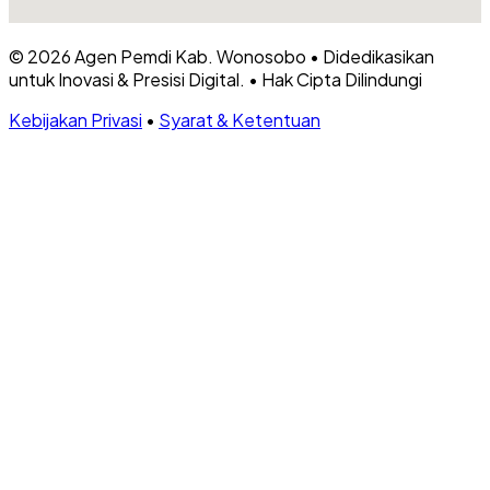
© 2026
Agen Pemdi Kab. Wonosobo
•
Didedikasikan
untuk Inovasi & Presisi Digital.
•
Hak Cipta Dilindungi
Kebijakan Privasi
•
Syarat & Ketentuan