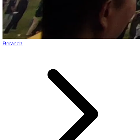
Beranda