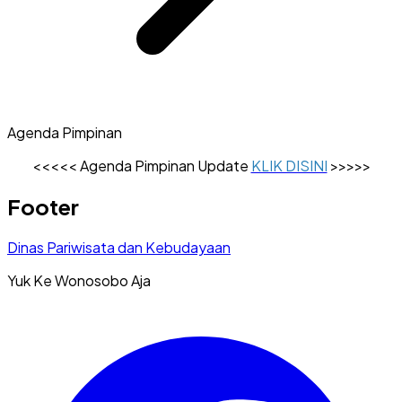
Agenda Pimpinan
<<<<< Agenda Pimpinan Update
KLIK DISINI
>>>>>
Footer
Dinas Pariwisata dan Kebudayaan
Yuk Ke Wonosobo Aja